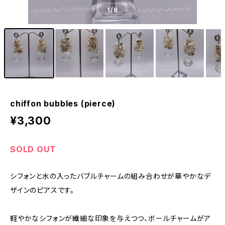
1
/6
chiffon bubbles (pierce)
¥3,300
SOLD OUT
シフォンと水の入ったバブルチャームの組み合わせが華やかなデ
ザインのピアスです。
軽やかなシフォンが繊細な印象を与えつつ、ボールチャームがア