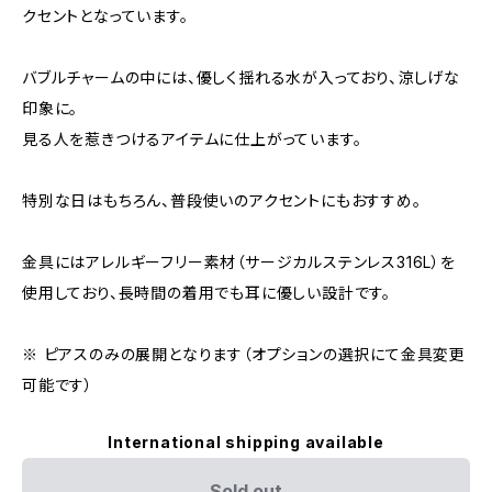
クセントとなっています。
バブルチャームの中には、優しく揺れる水が入っており、涼しげな
印象に。
見る人を惹きつけるアイテムに仕上がっています。
特別な日はもちろん、普段使いのアクセントにもおすすめ。
金具にはアレルギーフリー素材（サージカルステンレス316L）を
使用しており、長時間の着用でも耳に優しい設計です。
※ ピアスのみの展開となります（オプションの選択にて金具変更
可能です）
International shipping available
Sold out