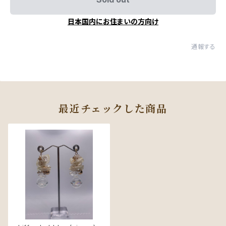
日本国内にお住まいの方向け
通報する
最近チェックした商品